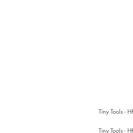
Tiny Tools - 
Tiny Tools - 