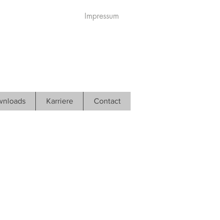
Impressum
nloads
Karriere
Contact