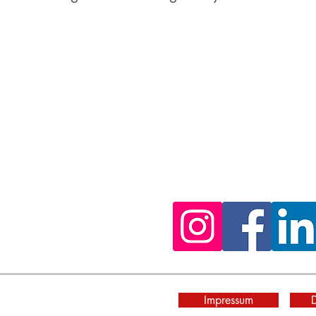
s jetzt
Impressum