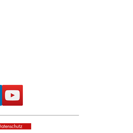
Datenschutz