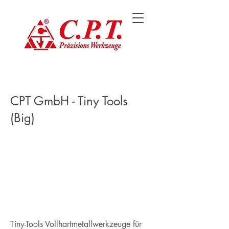
CPT GmbH - Tiny Tools
(Big)
Tiny-Tools Vollhartmetallwerkzeuge für