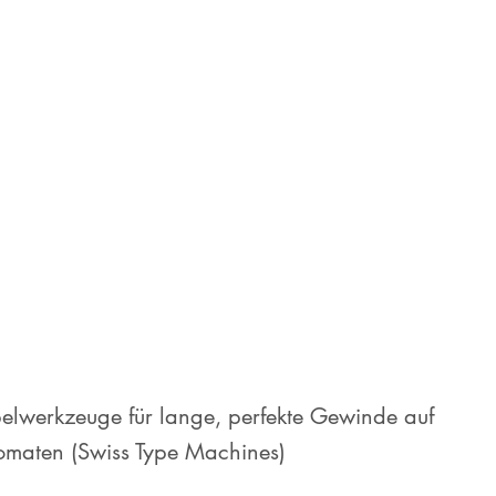
lwerkzeuge für lange, perfekte Gewinde auf
maten (Swiss Type Machines)