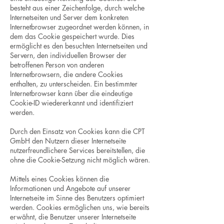
besteht aus einer Zeichenfolge, durch welche
Internetseiten und Server dem konkreten
Internetbrowser zugeordnet werden können, in
dem das Cookie gespeichert wurde. Dies
ermöglicht es den besuchten Internetseiten und
Servern, den individuellen Browser der
betroffenen Person von anderen
Internetbrowsern, die andere Cookies
enthalten, zu unterscheiden. Ein bestimmter
Internetbrowser kann über die eindeutige
Cookie-ID wiedererkannt und identifiziert
werden.
Durch den Einsatz von Cookies kann die CPT
GmbH den Nutzern dieser Internetseite
nutzerfreundlichere Services bereitstellen, die
ohne die Cookie-Setzung nicht möglich wären.
Mittels eines Cookies können die
Informationen und Angebote auf unserer
Internetseite im Sinne des Benutzers optimiert
werden. Cookies ermöglichen uns, wie bereits
erwähnt, die Benutzer unserer Internetseite