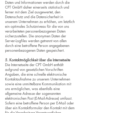
Daten und Informationen werden durch die
CPT GmbH daher einerseits statistisch und
ferner mit dem Ziel ausgewertet, den
Datenschutz und die Datensicherheit in
unserem Unternehmen zu erhöhen, um letztlich
ein optimales Schutzniveau für die von uns
verarbeiteten personenbezogenen Daten
sicherzustellen. Die anonymen Daten der
Server-Logfiles werden getrennt von allen
durch eine betroffene Person angegebenen
personenbezogenen Daten gespeichert.
5. Kontaktmöglichkeit über die Internetseite
Die Internetseite der CPT GmbH enthält
aufgrund von gesetzlichen Vorschriften
Angaben, die eine schnelle elektronische
Kontaktaufnahme zu unserem Unternehmen
sowie eine unmittelbare Kommunikation mit
uns ermöglichen, was ebenfalls eine
allgemeine Adresse der sogenannten
elektronischen Post (E-Mail-Adresse) umfasst.
Sofern eine betroffene Person per E-Mail oder
über ein Kontaktformular den Kontakt mit dem
für die Verarbeitung Verantwortlichen