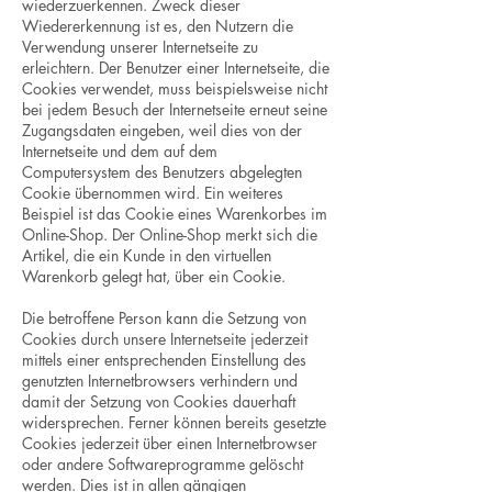
wiederzuerkennen. Zweck dieser
Wiedererkennung ist es, den Nutzern die
Verwendung unserer Internetseite zu
erleichtern. Der Benutzer einer Internetseite, die
Cookies verwendet, muss beispielsweise nicht
bei jedem Besuch der Internetseite erneut seine
Zugangsdaten eingeben, weil dies von der
Internetseite und dem auf dem
Computersystem des Benutzers abgelegten
Cookie übernommen wird. Ein weiteres
Beispiel ist das Cookie eines Warenkorbes im
Online-Shop. Der Online-Shop merkt sich die
Artikel, die ein Kunde in den virtuellen
Warenkorb gelegt hat, über ein Cookie.
Die betroffene Person kann die Setzung von
Cookies durch unsere Internetseite jederzeit
mittels einer entsprechenden Einstellung des
genutzten Internetbrowsers verhindern und
damit der Setzung von Cookies dauerhaft
widersprechen. Ferner können bereits gesetzte
Cookies jederzeit über einen Internetbrowser
oder andere Softwareprogramme gelöscht
werden. Dies ist in allen gängigen