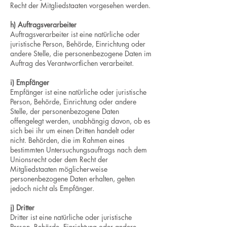
Recht der Mitgliedstaaten vorgesehen werden.
h) Auftragsverarbeiter
Auftragsverarbeiter ist eine natürliche oder
juristische Person, Behörde, Einrichtung oder
andere Stelle, die personenbezogene Daten im
Auftrag des Verantwortlichen verarbeitet.
i) Empfänger
Empfänger ist eine natürliche oder juristische
Person, Behörde, Einrichtung oder andere
Stelle, der personenbezogene Daten
offengelegt werden, unabhängig davon, ob es
sich bei ihr um einen Dritten handelt oder
nicht. Behörden, die im Rahmen eines
bestimmten Untersuchungsauftrags nach dem
Unionsrecht oder dem Recht der
Mitgliedstaaten möglicherweise
personenbezogene Daten erhalten, gelten
jedoch nicht als Empfänger.
j) Dritter
Dritter ist eine natürliche oder juristische
Person, Behörde, Einrichtung oder andere