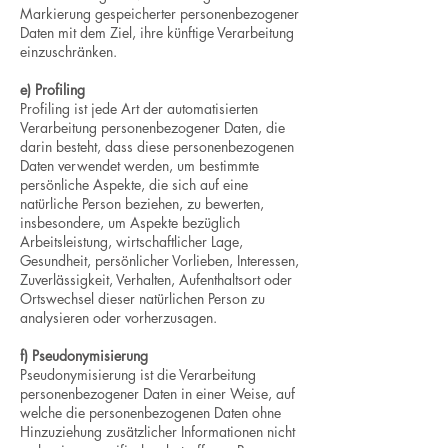
Markierung gespeicherter personenbezogener
Daten mit dem Ziel, ihre künftige Verarbeitung
einzuschränken.
e) Profiling
Profiling ist jede Art der automatisierten
Verarbeitung personenbezogener Daten, die
darin besteht, dass diese personenbezogenen
Daten verwendet werden, um bestimmte
persönliche Aspekte, die sich auf eine
natürliche Person beziehen, zu bewerten,
insbesondere, um Aspekte bezüglich
Arbeitsleistung, wirtschaftlicher Lage,
Gesundheit, persönlicher Vorlieben, Interessen,
Zuverlässigkeit, Verhalten, Aufenthaltsort oder
Ortswechsel dieser natürlichen Person zu
analysieren oder vorherzusagen.
f) Pseudonymisierung
Pseudonymisierung ist die Verarbeitung
personenbezogener Daten in einer Weise, auf
welche die personenbezogenen Daten ohne
Hinzuziehung zusätzlicher Informationen nicht