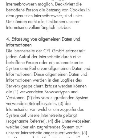
Internetbrowsern möglich. Deaktiviert die
betroffene Person die Setzung von Cookies in
dem genutzten Internetbrowser, sind unter
Umständen nicht alle Funktionen unserer
Internetseite vollumfänglich nutzbar.
4. Erfassung von allgemeinen Daten und
Informationen
Die Internetseite der CPT GmbH erfasst mit
jedem Aufruf der Internetseite durch eine
betroffene Person oder ein automatisiertes
System eine Reihe von allgemeinen Daten und
Informationen. Diese allgemeinen Daten und
Informationen werden in den Logfiles des
Servers gespeichert. Erfasst werden können
die (1) verwendeten Browsertypen und
Versionen, (2) das vom zugreifenden System
verwendete Betriebssystem, (3) die
Internetseite, von welcher ein zugreifendes
System auf unsere Internetseite gelangt
(sogenannte Referrer), (4) die Unterwebseiten,
welche über ein zugreifendes System auf
unserer Internetseite angesteuert werden, (5)