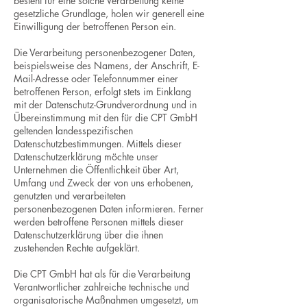
besteht für eine solche Verarbeitung keine
gesetzliche Grundlage, holen wir generell eine
Einwilligung der betroffenen Person ein.
Die Verarbeitung personenbezogener Daten,
beispielsweise des Namens, der Anschrift, E-
Mail-Adresse oder Telefonnummer einer
betroffenen Person, erfolgt stets im Einklang
mit der Datenschutz-Grundverordnung und in
Übereinstimmung mit den für die CPT GmbH
geltenden landesspezifischen
Datenschutzbestimmungen. Mittels dieser
Datenschutzerklärung möchte unser
Unternehmen die Öffentlichkeit über Art,
Umfang und Zweck der von uns erhobenen,
genutzten und verarbeiteten
personenbezogenen Daten informieren. Ferner
werden betroffene Personen mittels dieser
Datenschutzerklärung über die ihnen
zustehenden Rechte aufgeklärt.
Die CPT GmbH hat als für die Verarbeitung
Verantwortlicher zahlreiche technische und
organisatorische Maßnahmen umgesetzt, um