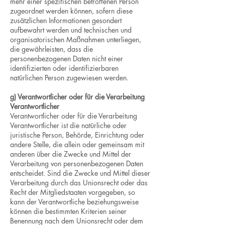
mehr einer spezifischen betroffenen Person
zugeordnet werden können, sofern diese
zusätzlichen Informationen gesondert
aufbewahrt werden und technischen und
organisatorischen Maßnahmen unterliegen,
die gewährleisten, dass die
personenbezogenen Daten nicht einer
identifizierten oder identifizierbaren
natürlichen Person zugewiesen werden.
g) Verantwortlicher oder für die Verarbeitung
Verantwortlicher
Verantwortlicher oder für die Verarbeitung
Verantwortlicher ist die natürliche oder
juristische Person, Behörde, Einrichtung oder
andere Stelle, die allein oder gemeinsam mit
anderen über die Zwecke und Mittel der
Verarbeitung von personenbezogenen Daten
entscheidet. Sind die Zwecke und Mittel dieser
Verarbeitung durch das Unionsrecht oder das
Recht der Mitgliedstaaten vorgegeben, so
kann der Verantwortliche beziehungsweise
können die bestimmten Kriterien seiner
Benennung nach dem Unionsrecht oder dem