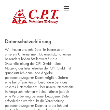
Datenschutzerklärung
Wir freuen uns sehr über Ihr Interesse an
unserem Unternehmen. Datenschutz hat einen
besonders hohen Stellenwert für die
Geschäftsleitung der CPT GmbH. Eine
Nutzung der Internetseiten der CPT GmbH ist
grundsätzlich ohne jede Angabe
personenbezogener Daten möglich. Sofern
eine betroffene Person besondere Services
unseres Unternehmens über unsere Internetseite
in Anspruch nehmen möchte, könnte jedoch
eine Verarbeitung personenbezogener Daten
erforderlich werden. Ist die Verarbeitung
personenbezogener Daten erforderlich und