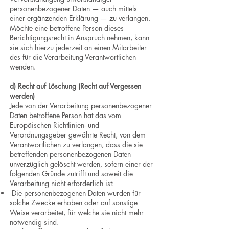
personenbezogener Daten — auch mittels
einer ergänzenden Erklärung — zu verlangen.
Möchte eine betroffene Person dieses
Berichtigungsrecht in Anspruch nehmen, kann
sie sich hierzu jederzeit an einen Mitarbeiter
des für die Verarbeitung Verantwortlichen
wenden.
d) Recht auf Löschung (Recht auf Vergessen
werden)
Jede von der Verarbeitung personenbezogener
Daten betroffene Person hat das vom
Europäischen Richtlinien- und
Verordnungsgeber gewährte Recht, von dem
Verantwortlichen zu verlangen, dass die sie
betreffenden personenbezogenen Daten
unverzüglich gelöscht werden, sofern einer der
folgenden Gründe zutrifft und soweit die
Verarbeitung nicht erforderlich ist:
Die personenbezogenen Daten wurden für
solche Zwecke erhoben oder auf sonstige
Weise verarbeitet, für welche sie nicht mehr
notwendig sind.